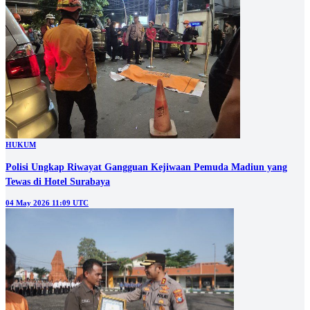
HUKUM
Polisi Ungkap Riwayat Gangguan Kejiwaan Pemuda Madiun yang
Tewas di Hotel Surabaya
04 May 2026 11:09 UTC