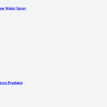
ne Water Spray
Area Produksi