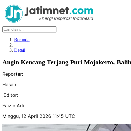
Beranda
Detail
Angin Kencang Terjang Puri Mojokerto, Bali
Reporter:
Hasan
,
Editor:
Faizin Adi
Minggu, 12 April 2026 11:45 UTC