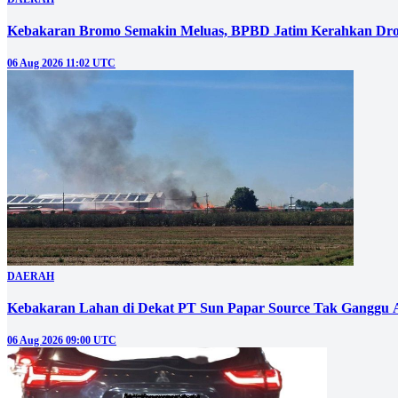
Kebakaran Bromo Semakin Meluas, BPBD Jatim Kerahkan Dro
06 Aug 2026 11:02 UTC
DAERAH
Kebakaran Lahan di Dekat PT Sun Papar Source Tak Ganggu 
06 Aug 2026 09:00 UTC