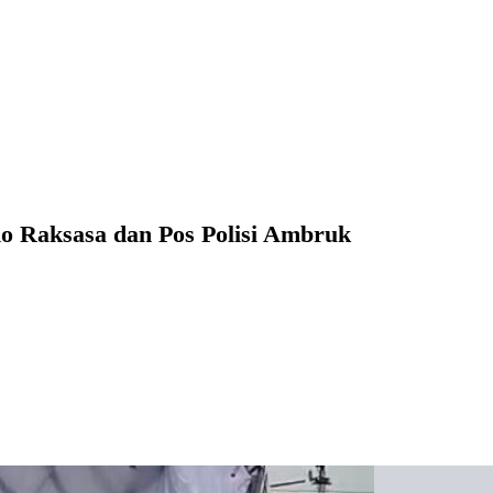
ho Raksasa dan Pos Polisi Ambruk