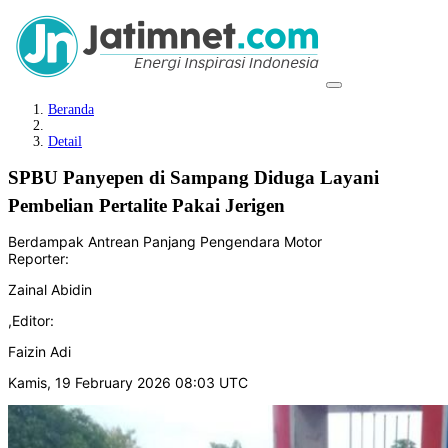
Beranda
Detail
SPBU Panyepen di Sampang Diduga Layani
Pembelian Pertalite Pakai Jerigen
Berdampak Antrean Panjang Pengendara Motor
Reporter:
Zainal Abidin
,
Editor:
Faizin Adi
Kamis, 19 February 2026 08:03 UTC