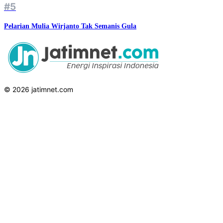
#5
Pelarian Mulia Wirjanto Tak Semanis Gula
© 2026 jatimnet.com