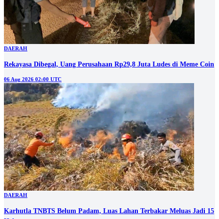
DAERAH
Rekayasa Dibegal, Uang Perusahaan Rp29,8 Juta Ludes di Meme Coin
06 Aug 2026 02:00 UTC
DAERAH
Karhutla TNBTS Belum Padam, Luas Lahan Terbakar Meluas Jadi 15