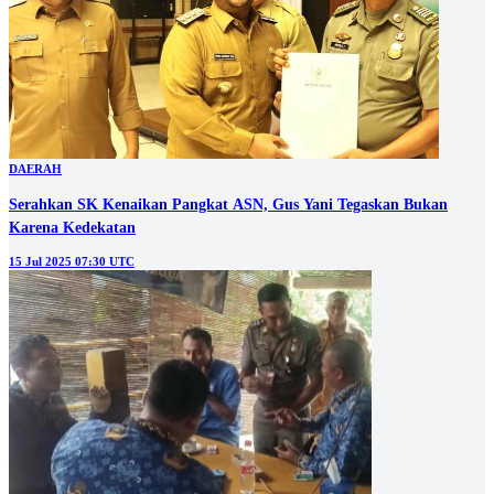
DAERAH
Serahkan SK Kenaikan Pangkat ASN, Gus Yani Tegaskan Bukan
Karena Kedekatan
15 Jul 2025 07:30 UTC