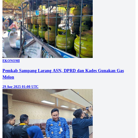
EKONOMI
Pemkab Sampang Larang ASN, DPRD dan Kades Gunakan Gas
Melon
29 Apr 2025 01:00 UTC