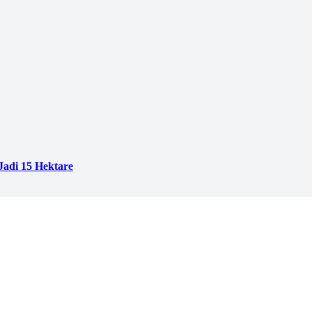
adi 15 Hektare