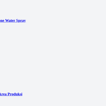
ne Water Spray
Area Produksi