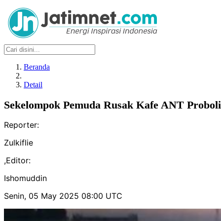
Beranda
Detail
Sekelompok Pemuda Rusak Kafe ANT Probolin
Reporter:
Zulkiflie
,
Editor:
Ishomuddin
Senin, 05 May 2025 08:00 UTC