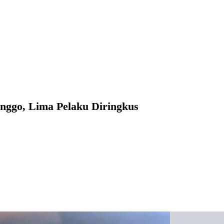
ggo, Lima Pelaku Diringkus