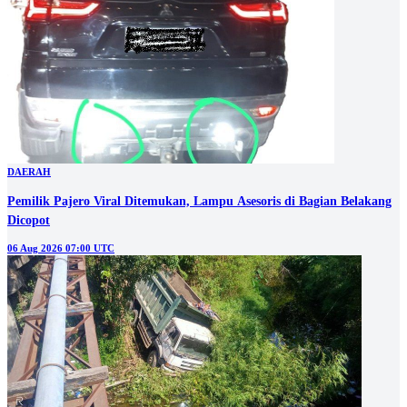
DAERAH
Pemilik Pajero Viral Ditemukan, Lampu Asesoris di Bagian Belakang
Dicopot
06 Aug 2026 07:00 UTC