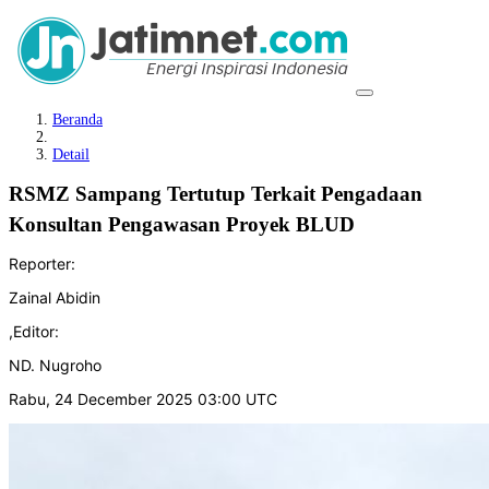
Beranda
Detail
RSMZ Sampang Tertutup Terkait Pengadaan
Konsultan Pengawasan Proyek BLUD
Reporter:
Zainal Abidin
,
Editor:
ND. Nugroho
Rabu, 24 December 2025 03:00 UTC