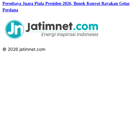
Persebaya Juara Piala Presiden 2026, Bonek Konvoi Rayakan Gelar
Perdana
© 2026 jatimnet.com