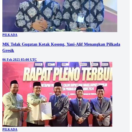
PILKADA
MK Tolak Gugatan Kotak Kosong, Yani-Alif Menangkan Pilkada
Gresik
06 Feb 2025 05:00 UTC
PILKADA