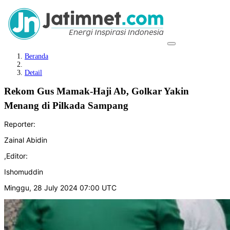
Beranda
Detail
Rekom Gus Mamak-Haji Ab, Golkar Yakin
Menang di Pilkada Sampang
Reporter:
Zainal Abidin
,
Editor:
Ishomuddin
Minggu, 28 July 2024 07:00 UTC