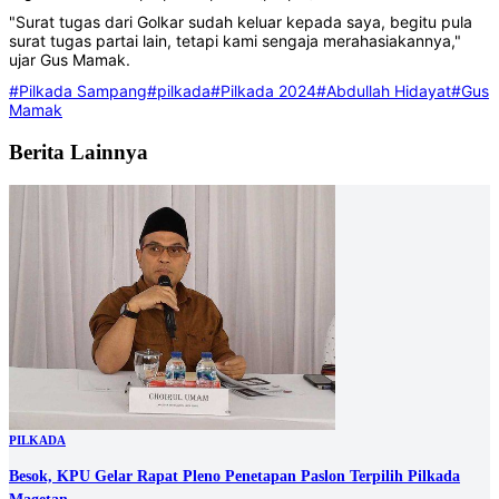
"Surat tugas dari Golkar sudah keluar kepada saya, begitu pula
surat tugas partai lain, tetapi kami sengaja merahasiakannya,"
ujar Gus Mamak.
#Pilkada Sampang
#pilkada
#Pilkada 2024
#Abdullah Hidayat
#Gus
Mamak
Berita Lainnya
PILKADA
Besok, KPU Gelar Rapat Pleno Penetapan Paslon Terpilih Pilkada