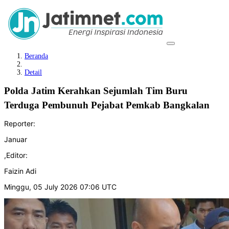
Beranda
Detail
Polda Jatim Kerahkan Sejumlah Tim Buru
Terduga Pembunuh Pejabat Pemkab Bangkalan
Reporter:
Januar
,
Editor:
Faizin Adi
Minggu, 05 July 2026 07:06 UTC