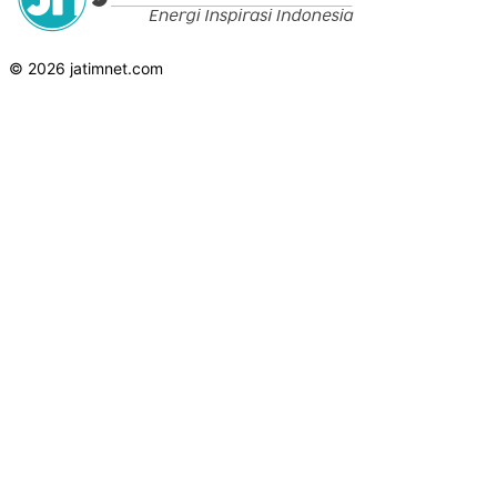
© 2026 jatimnet.com