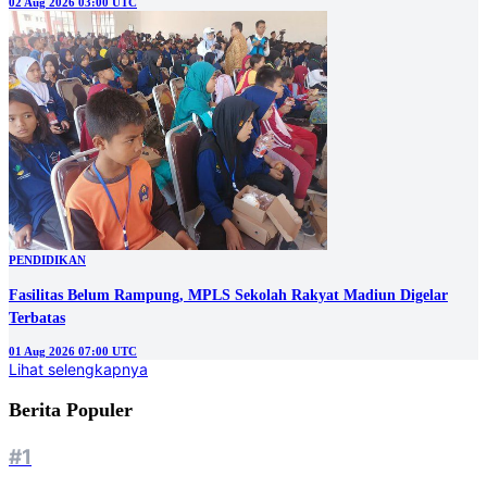
02 Aug 2026 03:00 UTC
PENDIDIKAN
Fasilitas Belum Rampung, MPLS Sekolah Rakyat Madiun Digelar
Terbatas
01 Aug 2026 07:00 UTC
Lihat selengkapnya
Berita Populer
#1