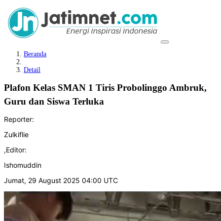
Beranda
Detail
Plafon Kelas SMAN 1 Tiris Probolinggo Ambruk,
Guru dan Siswa Terluka
Reporter:
Zulkiflie
,
Editor:
Ishomuddin
Jumat, 29 August 2025 04:00 UTC