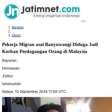
Beranda
Detail
Pekerja Migran asal Banyuwangi Diduga Jadi
Korban Perdagangan Orang di Malaysia
Reporter:
Hermawan
,
Editor:
Ishomuddin
Selasa, 10 September 2024 11:00 UTC