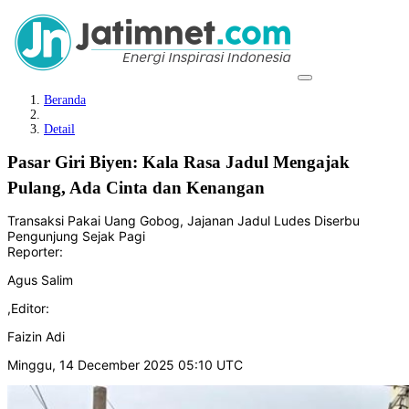
Beranda
Detail
Pasar Giri Biyen: Kala Rasa Jadul Mengajak
Pulang, Ada Cinta dan Kenangan
Transaksi Pakai Uang Gobog, Jajanan Jadul Ludes Diserbu
Pengunjung Sejak Pagi
Reporter:
Agus Salim
,
Editor:
Faizin Adi
Minggu, 14 December 2025 05:10 UTC