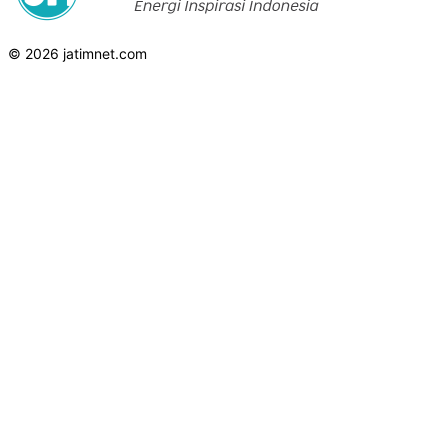
© 2026 jatimnet.com