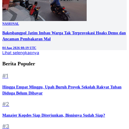
05 Aug 2026 03:30 UTC
NASIONAL
Bakesbangpol Jatim Imbau Warga Tak Terprovokasi Hoaks Demo dan
Ancaman Pembakaran Mal
04 Aug 2026 08:19 UTC
Lihat selengkapnya
Berita Populer