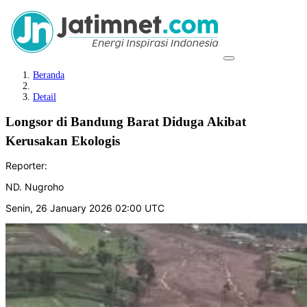
Beranda
Detail
Longsor di Bandung Barat Diduga Akibat
Kerusakan Ekologis
Reporter:
ND. Nugroho
Senin, 26 January 2026 02:00 UTC