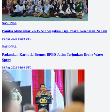
NASIONAL
Panitia Muktamar ke-35 NU Siagakan Tiga Posko Kesehatan 24 Jam
06 Aug 2026 06:00 UTC
NASIONAL
Padamkan Karhutla Bromo, BPBD Jatim Terjunkan Drone Water
Spray