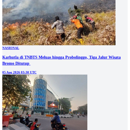
NASIONAL
Karhutla di TNBTS Meluas hingga Probolinggo, Tiga Jalur Wisata
05 Aug 2026 03:30 UTC