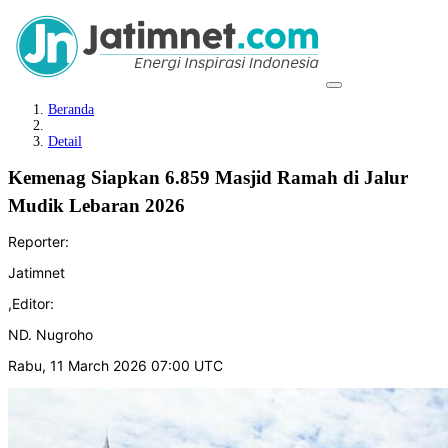
Beranda
Detail
Kemenag Siapkan 6.859 Masjid Ramah di Jalur
Mudik Lebaran 2026
Reporter:
Jatimnet
,
Editor:
ND. Nugroho
Rabu, 11 March 2026 07:00 UTC