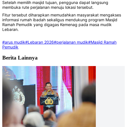
Setelah memilih masjid tujuan, pengguna dapat langsung
membuka rute perjalanan menuju lokasi tersebut.
Fitur tersebut diharapkan memudahkan masyarakat mengakses
informasi rumah ibadah sekaligus mendukung program Masjid
Ramah Pemudik yang digagas Kemenag pada masa mudik
Lebaran.
#arus mudik
#Lebaran 2026
#perjalanan mudik
#Masjid Ramah
Pemudik
Berita Lainnya