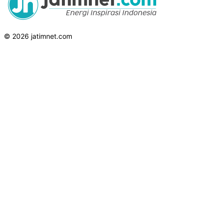
© 2026 jatimnet.com