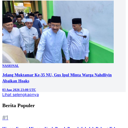
NASIONAL
Jelang Muktamar Ke-35 NU, Gus Ipul Minta Warga Nahdliyin
Abaikan Hoaks
03 Aug 2026 23:00 UTC
Lihat selengkapnya
Berita Populer
#1