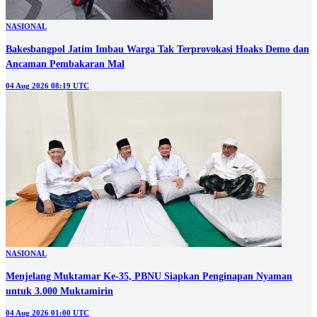
NASIONAL
Bakesbangpol Jatim Imbau Warga Tak Terprovokasi Hoaks Demo dan
Ancaman Pembakaran Mal
04 Aug 2026 08:19 UTC
NASIONAL
Menjelang Muktamar Ke-35, PBNU Siapkan Penginapan Nyaman
untuk 3.000 Muktamirin
04 Aug 2026 01:00 UTC