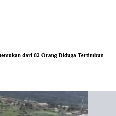
itemukan dari 82 Orang Diduga Tertimbun