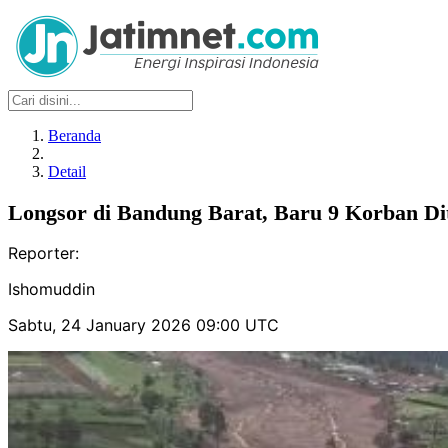
Beranda
Detail
Longsor di Bandung Barat, Baru 9 Korban D
Reporter:
Ishomuddin
Sabtu, 24 January 2026 09:00 UTC