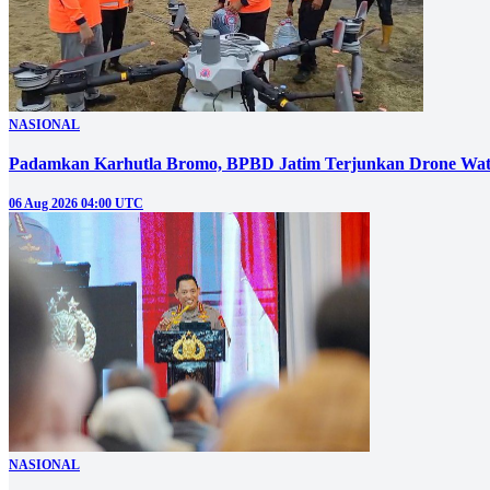
NASIONAL
Padamkan Karhutla Bromo, BPBD Jatim Terjunkan Drone Wat
06 Aug 2026 04:00 UTC
NASIONAL