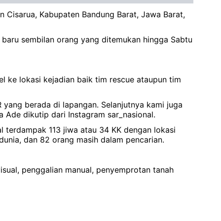
n Cisarua, Kabupaten Bandung Barat, Jawa Barat,
, baru sembilan orang yang ditemukan hingga Sabtu
ke lokasi kejadian baik tim rescue ataupun tim
 yang berada di lapangan. Selanjutnya kami juga
Ade dikutip dari Instagram sar_nasional.
l terdampak 113 jiwa atau 34 KK dengan lokasi
dunia, dan 82 orang masih dalam pencarian.
sual, penggalian manual, penyemprotan tanah