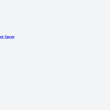
er Spray