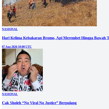
NASIONAL
Hari Kelima Kebakaran Bromo, Api Merembet Hingga Bawah T
07 Aug 2026 10:00 UTC
NASIONAL
Cak Sholeh “No Viral No Justice” Berpulang