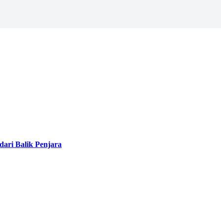
ari Balik Penjara