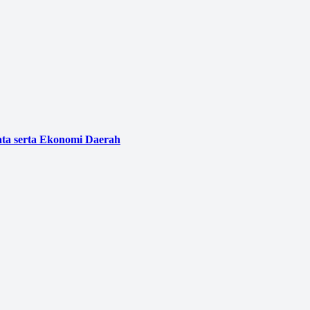
ata serta Ekonomi Daerah