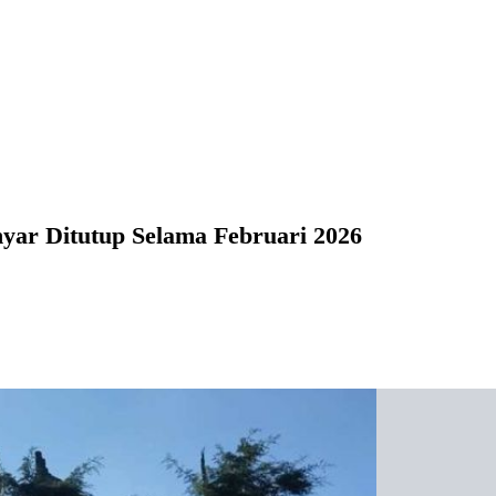
yar Ditutup Selama Februari 2026