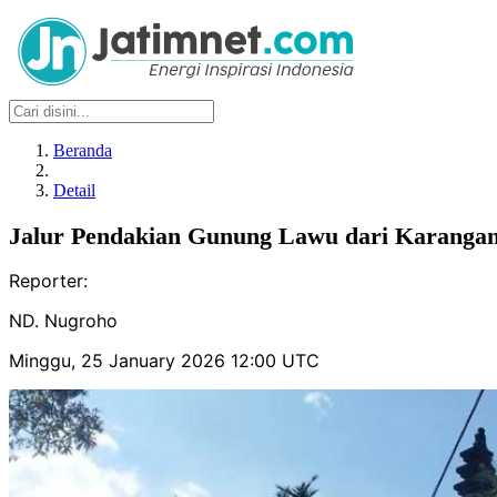
Beranda
Detail
Jalur Pendakian Gunung Lawu dari Karangan
Reporter:
ND. Nugroho
Minggu, 25 January 2026 12:00 UTC