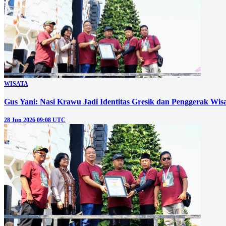
WISATA
Gus Yani: Nasi Krawu Jadi Identitas Gresik dan Penggerak Wis
28 Jun 2026 09:08 UTC