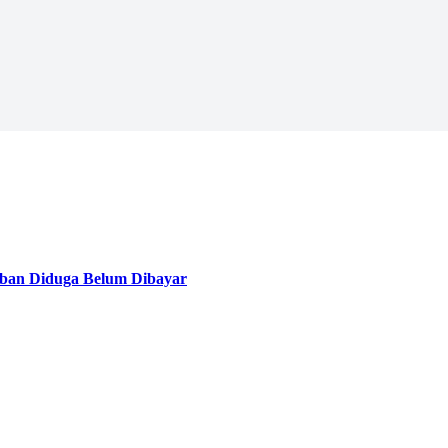
ban Diduga Belum Dibayar