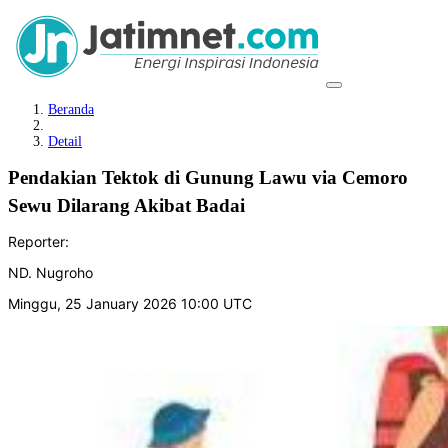
Beranda
Detail
Pendakian Tektok di Gunung Lawu via Cemoro
Sewu Dilarang Akibat Badai
Reporter:
ND. Nugroho
Minggu, 25 January 2026 10:00 UTC