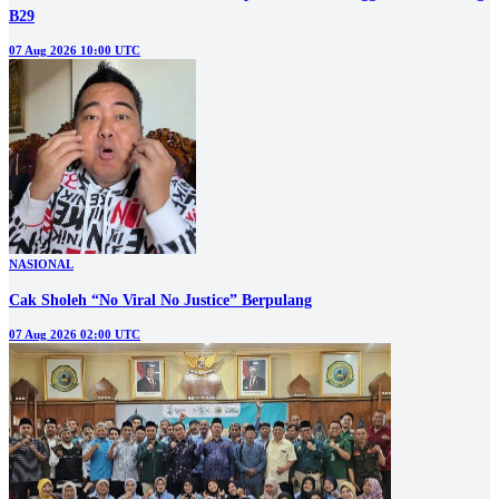
B29
07 Aug 2026 10:00 UTC
NASIONAL
Cak Sholeh “No Viral No Justice” Berpulang
07 Aug 2026 02:00 UTC