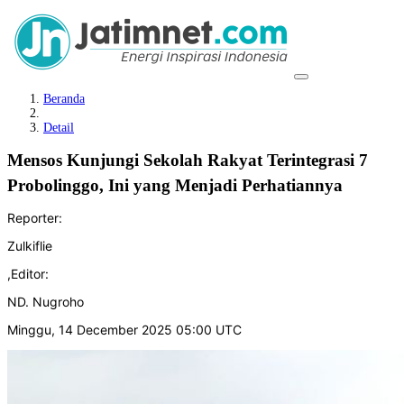
Beranda
Detail
Mensos Kunjungi Sekolah Rakyat Terintegrasi 7
Probolinggo, Ini yang Menjadi Perhatiannya
Reporter:
Zulkiflie
,
Editor:
ND. Nugroho
Minggu, 14 December 2025 05:00 UTC