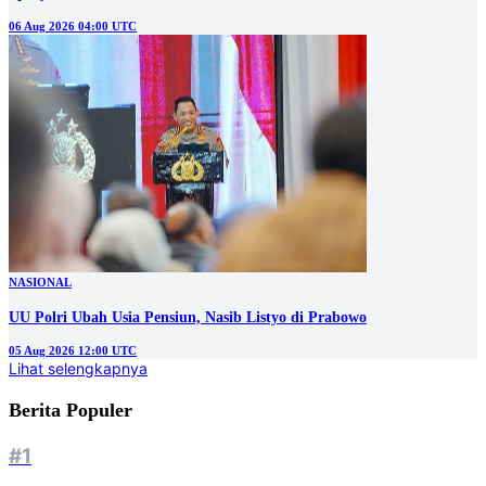
06 Aug 2026 04:00 UTC
NASIONAL
UU Polri Ubah Usia Pensiun, Nasib Listyo di Prabowo
05 Aug 2026 12:00 UTC
Lihat selengkapnya
Berita Populer
#1