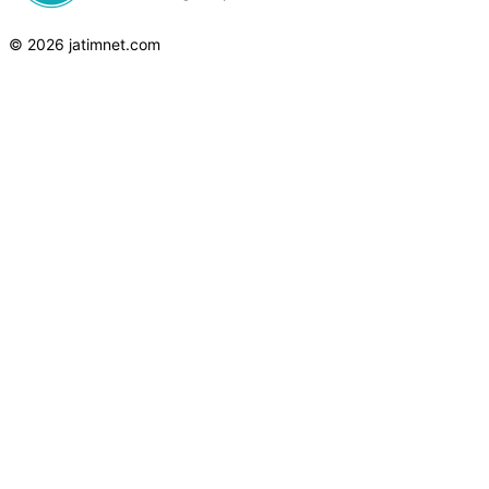
© 2026 jatimnet.com