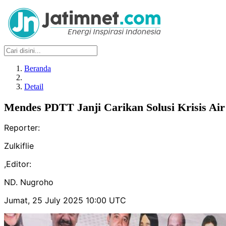
Beranda
Detail
Mendes PDTT Janji Carikan Solusi Krisis Air
Reporter:
Zulkiflie
,
Editor:
ND. Nugroho
Jumat, 25 July 2025 10:00 UTC