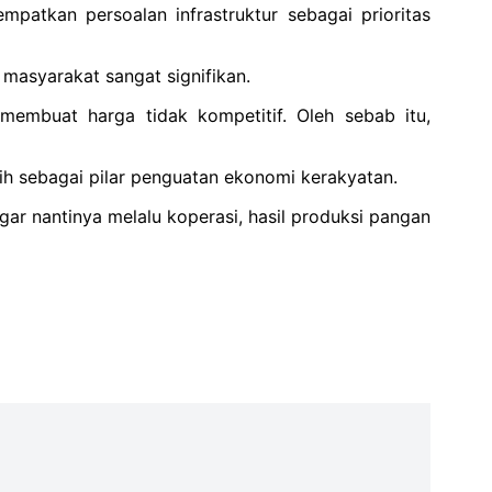
atkan persoalan infrastruktur sebagai prioritas
 masyarakat sangat signifikan.
 membuat harga tidak kompetitif. Oleh sebab itu,
tih sebagai pilar penguatan ekonomi kerakyatan.
ar nantinya melalu koperasi, hasil produksi pangan