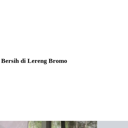
 Bersih di Lereng Bromo