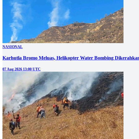
NASIONAL
Karhutla Bromo Meluas, Helikopter Water Bombing Dikerahka
07 Aug 2026 13:00 UTC