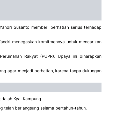
andri Susanto memberi perhatian serius terhadap
 Yandri menegaskan komitmennya untuk mencarikan
Perumahan Rakyat (PUPR). Upaya ini diharapkan
orong agar menjadi perhatian, karena tanpa dukungan
adalah Kyai Kampung.
g telah berlangsung selama bertahun-tahun.