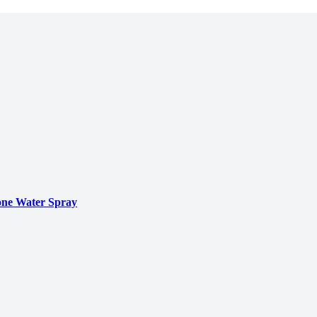
ne Water Spray