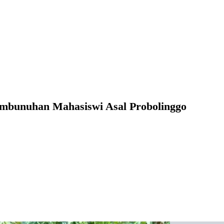
Pembunuhan Mahasiswi Asal Probolinggo