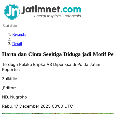
Beranda
Detail
Harta dan Cinta Segitiga Diduga jadi Motif 
Terduga Pelaku Bripka AS Diperiksa di Polda Jatim
Reporter:
Zulkiflie
,
Editor:
ND. Nugroho
Rabu, 17 December 2025 08:00 UTC