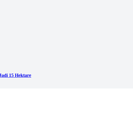
adi 15 Hektare