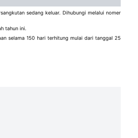
rsangkutan sedang keluar. Dihubungi melalui nomer
h tahun ini.
n selama 150 hari terhitung mulai dari tanggal 25