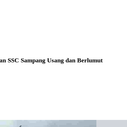
asan SSC Sampang Usang dan Berlumut