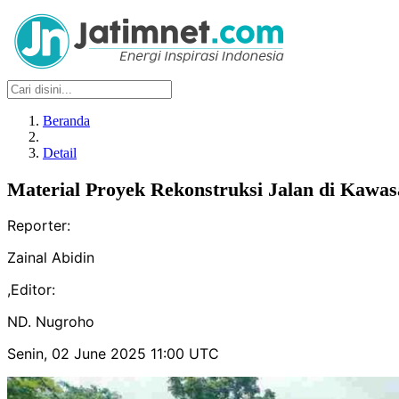
Beranda
Detail
Material Proyek Rekonstruksi Jalan di Kaw
Reporter:
Zainal Abidin
,
Editor:
ND. Nugroho
Senin, 02 June 2025 11:00 UTC