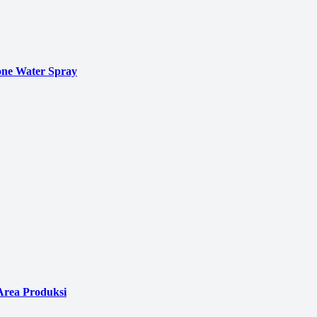
ne Water Spray
Area Produksi