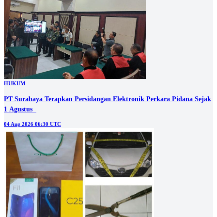
HUKUM
PT Surabaya Terapkan Persidangan Elektronik Perkara Pidana Sejak
1 Agustus
04 Aug 2026 06:30 UTC