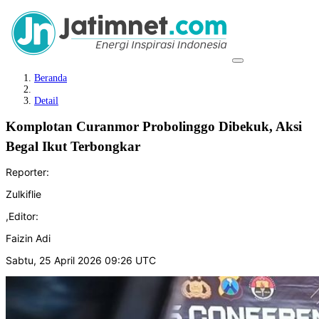
Beranda
Detail
Komplotan Curanmor Probolinggo Dibekuk, Aksi
Begal Ikut Terbongkar
Reporter:
Zulkiflie
,
Editor:
Faizin Adi
Sabtu, 25 April 2026 09:26 UTC