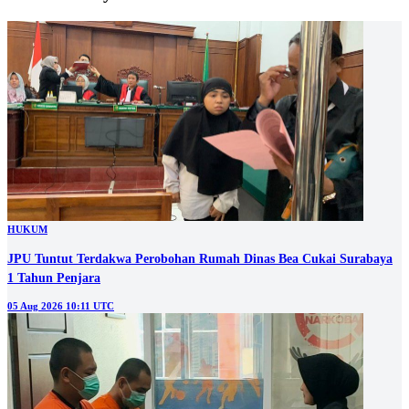
HUKUM
JPU Tuntut Terdakwa Perobohan Rumah Dinas Bea Cukai Surabaya
1 Tahun Penjara
05 Aug 2026 10:11 UTC