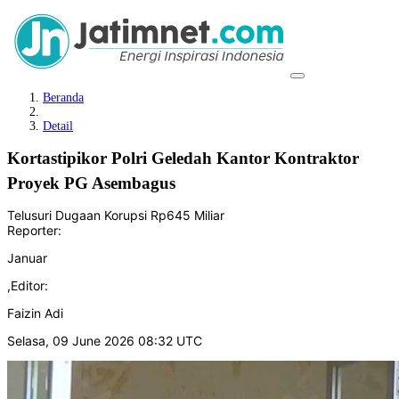
Beranda
Detail
Kortastipikor Polri Geledah Kantor Kontraktor
Proyek PG Asembagus
Telusuri Dugaan Korupsi Rp645 Miliar
Reporter:
Januar
,
Editor:
Faizin Adi
Selasa, 09 June 2026 08:32 UTC