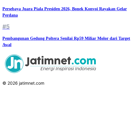
Persebaya Juara Piala Presiden 2026, Bonek Konvoi Rayakan Gelar
Perdana
#5
Pembangunan Gedung Poltera Senilai Rp59 Miliar Molor dari Target
Awal
© 2026 jatimnet.com