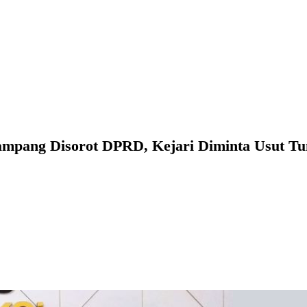
pang Disorot DPRD, Kejari Diminta Usut Tu