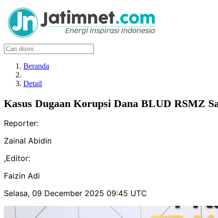
Beranda
Detail
Kasus Dugaan Korupsi Dana BLUD RSMZ Sam
Reporter:
Zainal Abidin
,
Editor:
Faizin Adi
Selasa, 09 December 2025 09:45 UTC