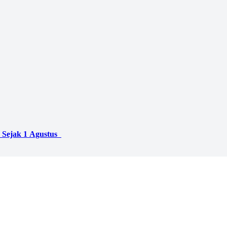
 Sejak 1 Agustus