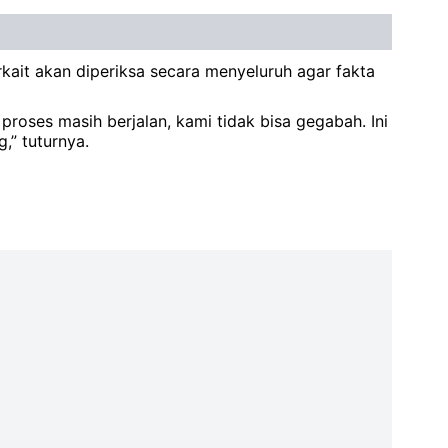
ait akan diperiksa secara menyeluruh agar fakta
ses masih berjalan, kami tidak bisa gegabah. Ini
” tuturnya.