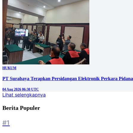
HUKUM
PT Surabaya Terapkan Persidangan Elektronik Perkara Pidana
04 Aug 2026 06:30 UTC
Lihat selengkapnya
Berita Populer
#1