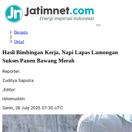
Beranda
Detail
Hasil Bimbingan Kerja, Napi Lapas Lamongan
Sukses Panen Bawang Merah
Reporter:
Zuditya Saputra
,
Editor:
Ishomuddin
Senin, 28 July 2025 07:30 UTC