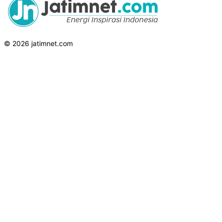
© 2026 jatimnet.com