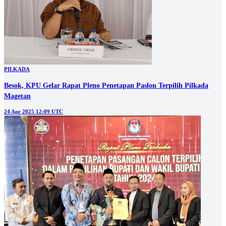
PILKADA
Besok, KPU Gelar Rapat Pleno Penetapan Paslon Terpilih Pilkada
Magetan
24 Apr 2025 12:09 UTC