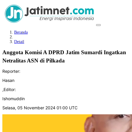
Beranda
Detail
Anggota Komisi A DPRD Jatim Sumardi Ingatkan
Netralitas ASN di Pilkada
Reporter:
Hasan
,
Editor:
Ishomuddin
Selasa, 05 November 2024 01:00 UTC