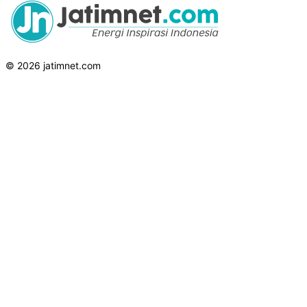
© 2026 jatimnet.com