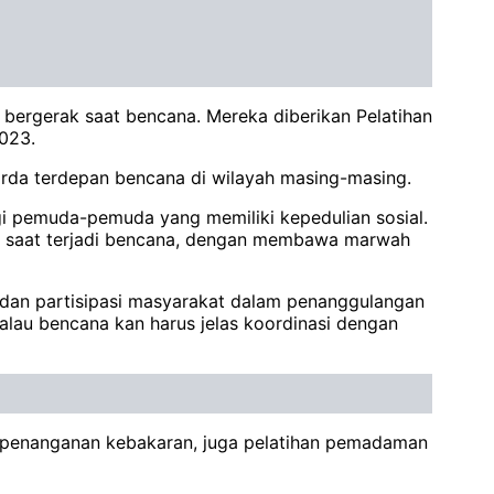
bergerak saat bencana. Mereka diberikan Pelatihan
023.
rda terdepan bencana di wilayah masing-masing.
gi pemuda-pemuda yang memiliki kepedulian sosial.
a saat terjadi bencana, dengan membawa marwah
 dan partisipasi masyarakat dalam penanggulangan
alau bencana kan harus jelas koordinasi dengan
i penanganan kebakaran, juga pelatihan pemadaman