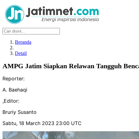
Beranda
Detail
AMPG Jatim Siapkan Relawan Tangguh Benc
Reporter:
A. Baehaqi
,
Editor:
Bruriy Susanto
Sabtu, 18 March 2023 23:00 UTC