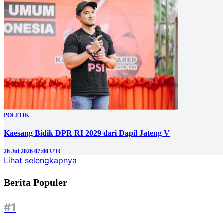
POLITIK
Kaesang Bidik DPR RI 2029 dari Dapil Jateng V
26 Jul 2026 07:00 UTC
Lihat selengkapnya
Berita Populer
#1