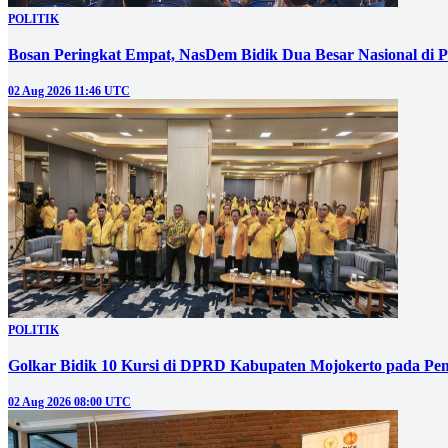
POLITIK
Bosan Peringkat Empat, NasDem Bidik Dua Besar Nasional di P
02 Aug 2026 11:46 UTC
POLITIK
Golkar Bidik 10 Kursi di DPRD Kabupaten Mojokerto pada Pem
02 Aug 2026 08:00 UTC