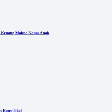
ar Kenang Makna Nama Anak
 Konsolidasi