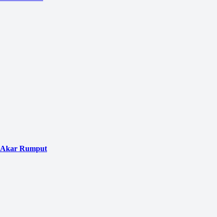
a Akar Rumput