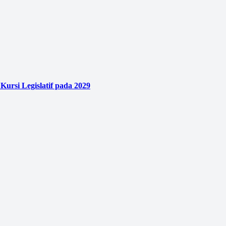
ursi Legislatif pada 2029