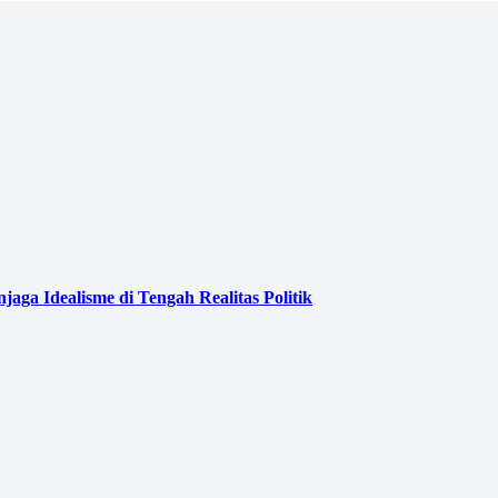
ga Idealisme di Tengah Realitas Politik