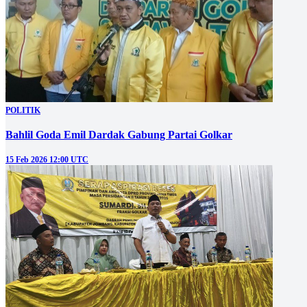
POLITIK
Bahlil Goda Emil Dardak Gabung Partai Golkar
15 Feb 2026 12:00 UTC