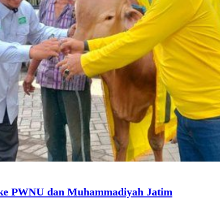
m ke PWNU dan Muhammadiyah Jatim