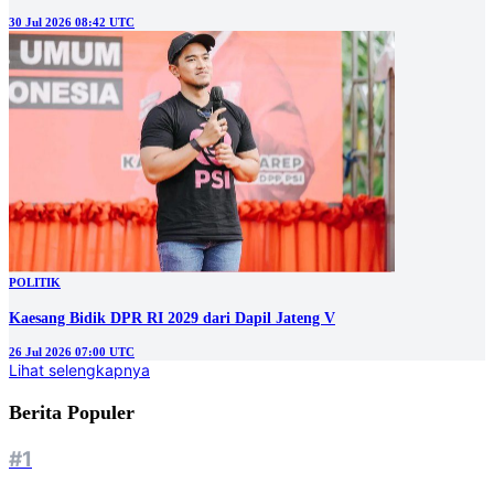
30 Jul 2026 08:42 UTC
POLITIK
Kaesang Bidik DPR RI 2029 dari Dapil Jateng V
26 Jul 2026 07:00 UTC
Lihat selengkapnya
Berita Populer
#1