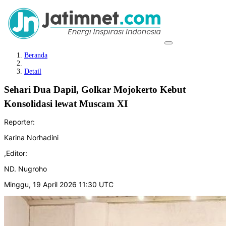
Beranda
Detail
Sehari Dua Dapil, Golkar Mojokerto Kebut
Konsolidasi lewat Muscam XI
Reporter:
Karina Norhadini
,
Editor:
ND. Nugroho
Minggu, 19 April 2026 11:30 UTC