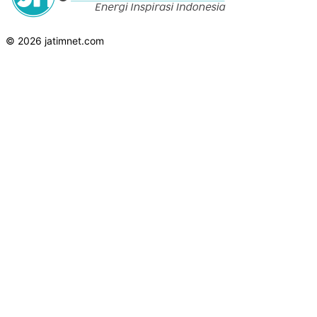
© 2026 jatimnet.com