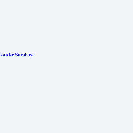
ukan ke Surabaya