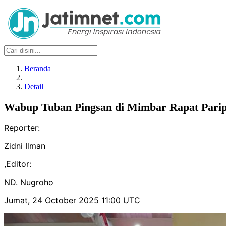
Beranda
Detail
Wabup Tuban Pingsan di Mimbar Rapat Par
Reporter:
Zidni Ilman
,
Editor:
ND. Nugroho
Jumat, 24 October 2025 11:00 UTC