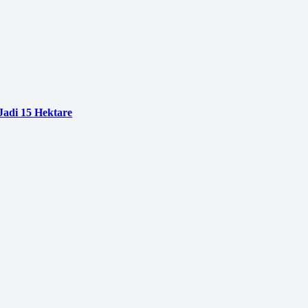
adi 15 Hektare