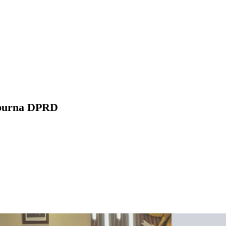
ipurna DPRD