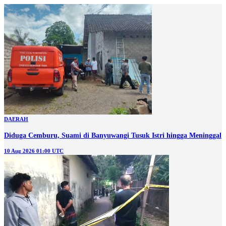
DAERAH
Diduga Cemburu, Suami di Banyuwangi Tusuk Istri hingga Meninggal
10 Aug 2026 01:00 UTC