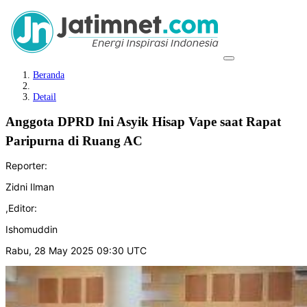
Beranda
Detail
Anggota DPRD Ini Asyik Hisap Vape saat Rapat
Paripurna di Ruang AC
Reporter:
Zidni Ilman
,
Editor:
Ishomuddin
Rabu, 28 May 2025 09:30 UTC