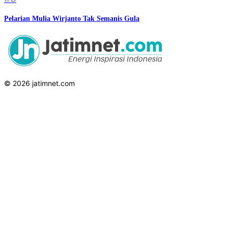
Pelarian Mulia Wirjanto Tak Semanis Gula
© 2026 jatimnet.com