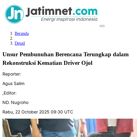
Beranda
Detail
Unsur Pembunuhan Berencana Terungkap dalam
Rekonstruksi Kematian Driver Ojol
Reporter:
Agus Salim
,
Editor:
ND. Nugroho
Rabu, 22 October 2025 09:30 UTC