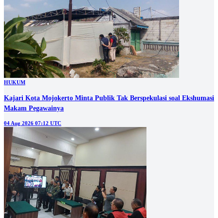
HUKUM
Kajari Kota Mojokerto Minta Publik Tak Berspekulasi soal Ekshumasi
Makam Pegawainya
04 Aug 2026 07:12 UTC