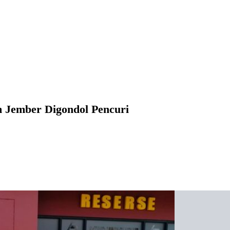
 Jember Digondol Pencuri