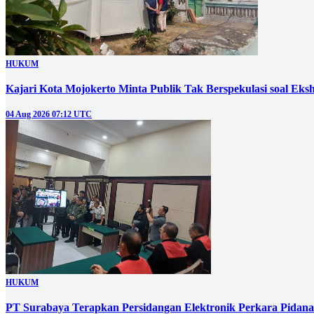
HUKUM
Kajari Kota Mojokerto Minta Publik Tak Berspekulasi soal E
04 Aug 2026 07:12 UTC
HUKUM
PT Surabaya Terapkan Persidangan Elektronik Perkara Pidana