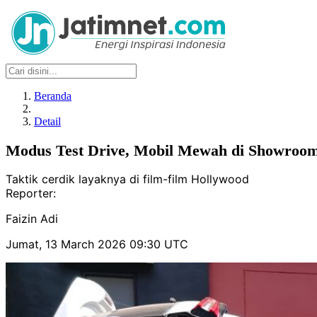
Beranda
Detail
Modus Test Drive, Mobil Mewah di Showroom
Taktik cerdik layaknya di film-film Hollywood
Reporter:
Faizin Adi
Jumat, 13 March 2026 09:30 UTC