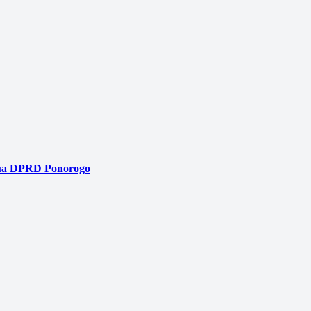
tua DPRD Ponorogo