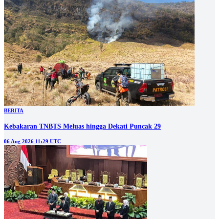
BERITA
Kebakaran TNBTS Meluas hingga Dekati Puncak 29
06 Aug 2026 11:29 UTC