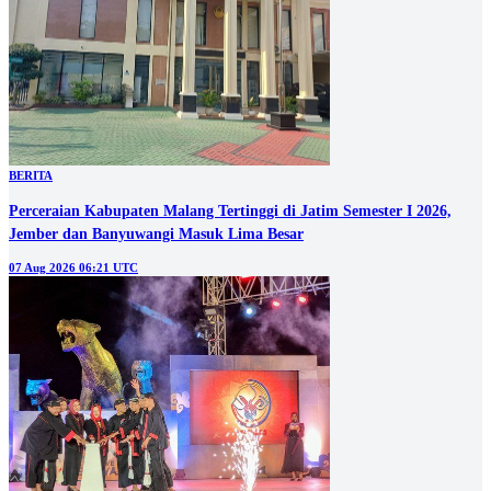
BERITA
Perceraian Kabupaten Malang Tertinggi di Jatim Semester I 2026,
Jember dan Banyuwangi Masuk Lima Besar
07 Aug 2026 06:21 UTC