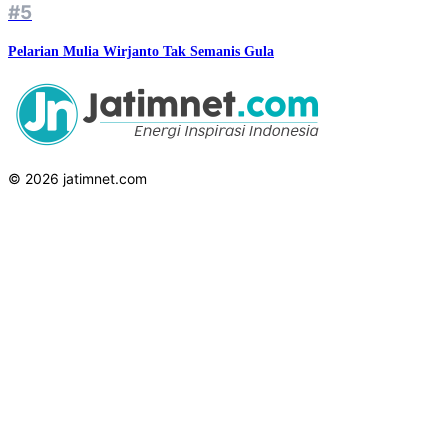
#5
Pelarian Mulia Wirjanto Tak Semanis Gula
© 2026 jatimnet.com