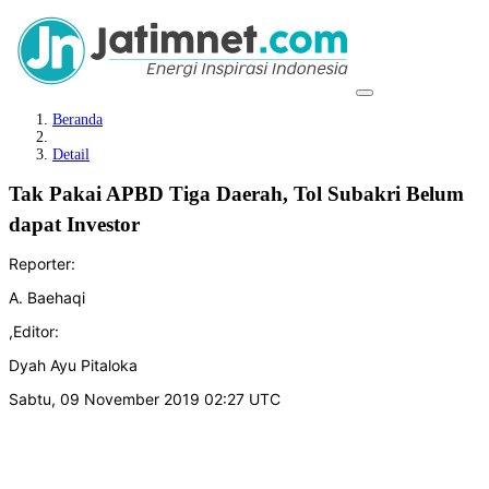
Beranda
Detail
Tak Pakai APBD Tiga Daerah, Tol Subakri Belum
dapat Investor
Reporter:
A. Baehaqi
,
Editor:
Dyah Ayu Pitaloka
Sabtu, 09 November 2019 02:27 UTC