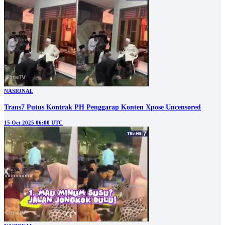
NASIONAL
Trans7 Putus Kontrak PH Penggarap Konten Xpose Uncensored
15 Oct 2025 06:00 UTC