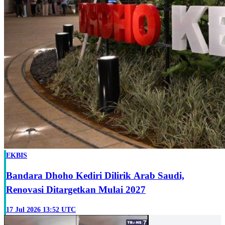
EKBIS
Bandara Dhoho Kediri Dilirik Arab Saudi,
Renovasi Ditargetkan Mulai 2027
17 Jul 2026 13:52 UTC