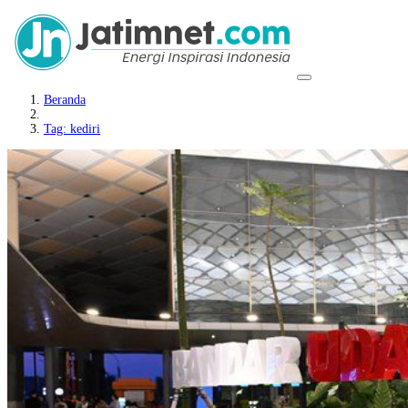
Beranda
Tag: kediri