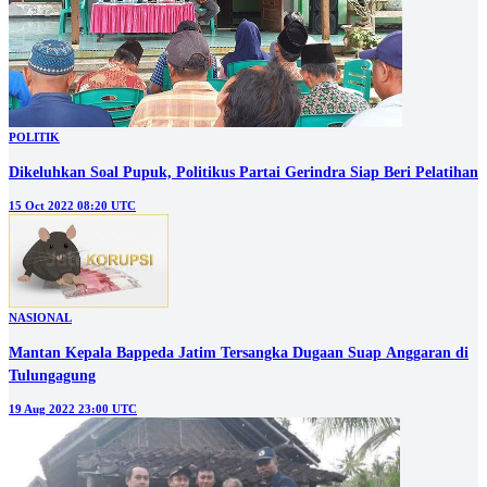
POLITIK
Dikeluhkan Soal Pupuk, Politikus Partai Gerindra Siap Beri Pelatihan
15 Oct 2022 08:20 UTC
NASIONAL
Mantan Kepala Bappeda Jatim Tersangka Dugaan Suap Anggaran di
Tulungagung
19 Aug 2022 23:00 UTC