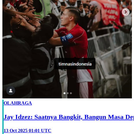
OLAHRAGA
Jay Idzez: Saatnya Bangkit, Bangun Masa De
13 Oct 2025 01:01 UTC