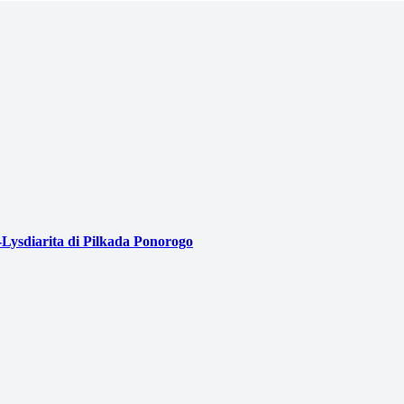
Lysdiarita di Pilkada Ponorogo