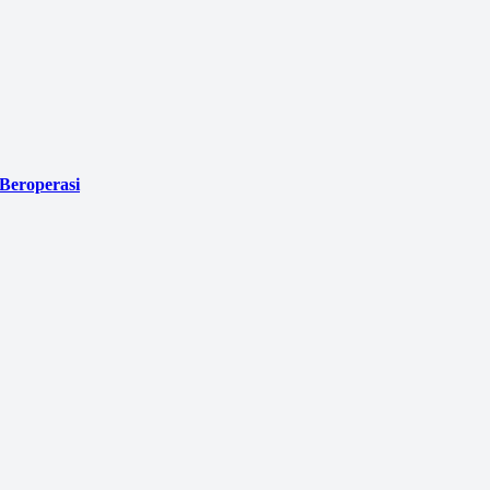
Beroperasi