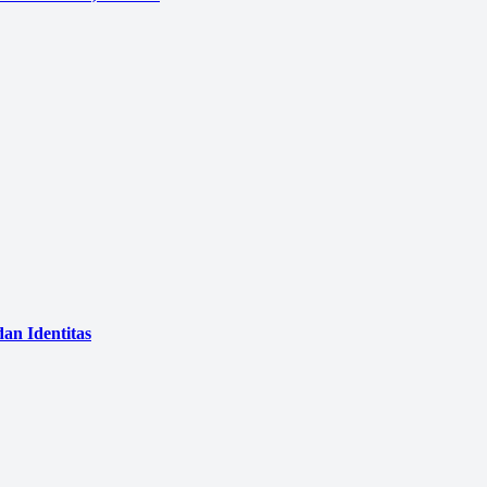
an Identitas