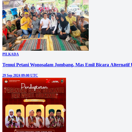
PILKADA
Temui Petani Wonosalam Jombang, Mas Emil Bicara Alternatif
29 Sep 2024 09:00 UTC