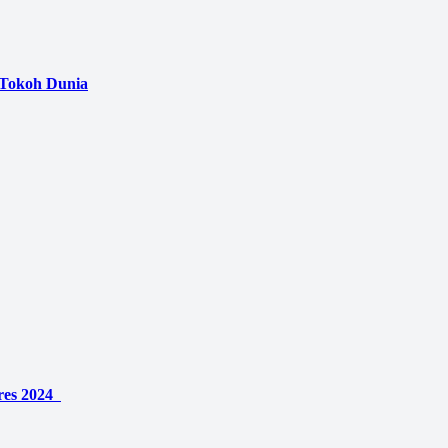
 Tokoh Dunia
pres 2024