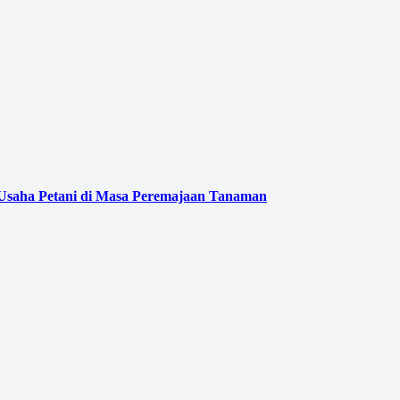
 Usaha Petani di Masa Peremajaan Tanaman