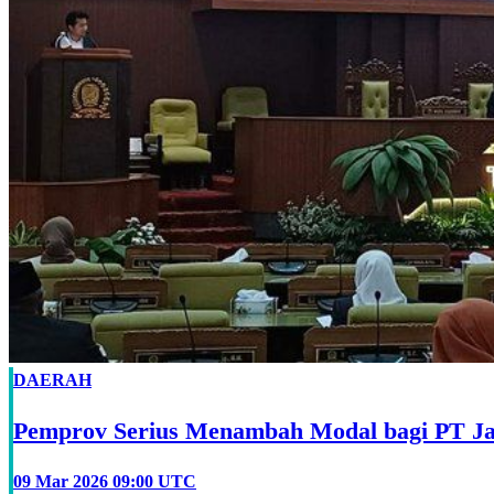
DAERAH
Pemprov Serius Menambah Modal bagi PT Ja
09 Mar 2026 09:00 UTC