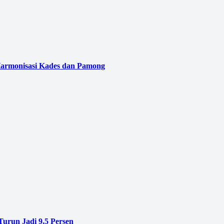
armonisasi Kades dan Pamong
Turun Jadi 9,5 Persen