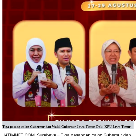
Tiga pasang calon Gubernur dan Wakil Gubernur Jawa Timur. Dok: KPU Jawa Timur
JATIMNET.COM
, Surabaya – Tiga pasangan calon Gubernur dan