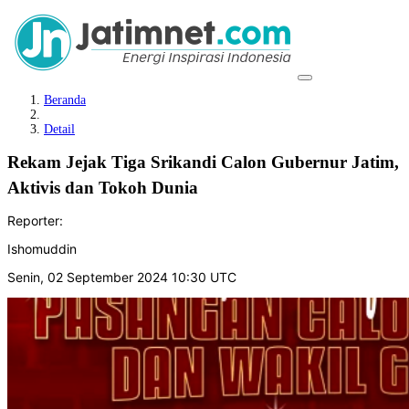
Beranda
Detail
Rekam Jejak Tiga Srikandi Calon Gubernur Jatim,
Aktivis dan Tokoh Dunia
Reporter:
Ishomuddin
Senin, 02 September 2024 10:30 UTC