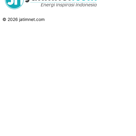
© 2026 jatimnet.com