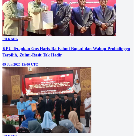
PILKADA
KPU Tetapkan Gus Haris-Ra Fahmi Bupati dan Wabup Probolinggo
Terpilih, Zulmi-Rasit Tak Hadir
09 Jan 2025 15:00 UTC