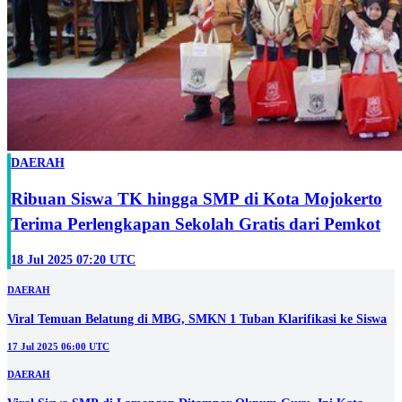
DAERAH
Ribuan Siswa TK hingga SMP di Kota Mojokerto
Terima Perlengkapan Sekolah Gratis dari Pemkot
18 Jul 2025 07:20 UTC
DAERAH
Viral Temuan Belatung di MBG, SMKN 1 Tuban Klarifikasi ke Siswa
17 Jul 2025 06:00 UTC