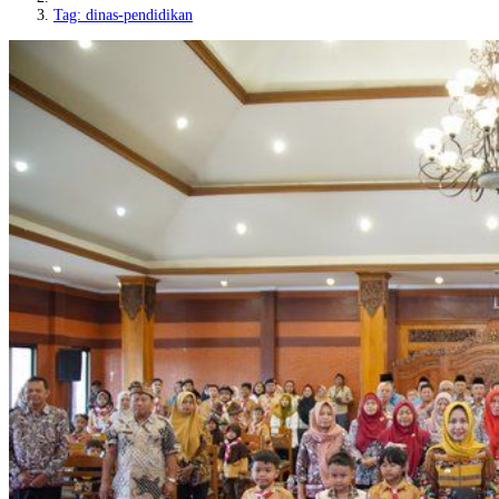
Tag: dinas-pendidikan