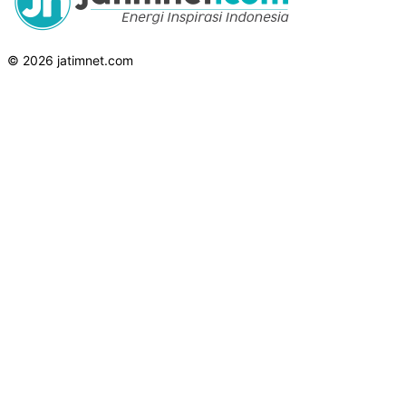
© 2026 jatimnet.com