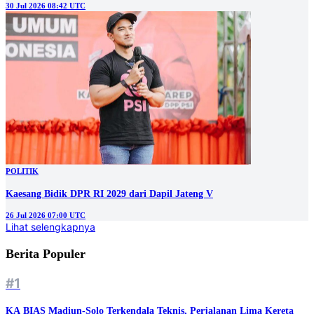
30 Jul 2026 08:42 UTC
POLITIK
Kaesang Bidik DPR RI 2029 dari Dapil Jateng V
26 Jul 2026 07:00 UTC
Lihat selengkapnya
Berita Populer
#1
KA BIAS Madiun-Solo Terkendala Teknis, Perjalanan Lima Kereta