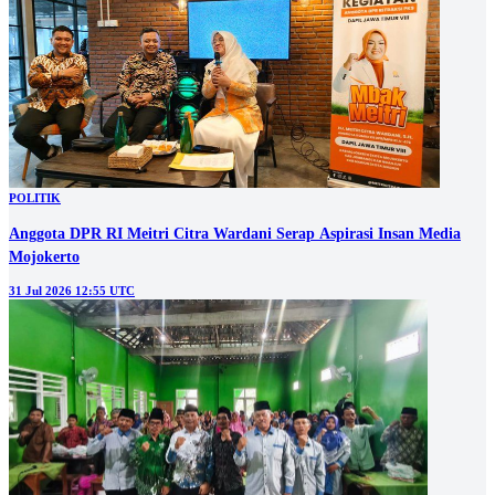
POLITIK
Anggota DPR RI Meitri Citra Wardani Serap Aspirasi Insan Media
Mojokerto
31 Jul 2026 12:55 UTC