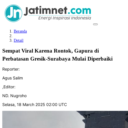
Beranda
Detail
Sempat Viral Karena Rontok, Gapura di
Perbatasan Gresik-Surabaya Mulai Diperbaiki
Reporter:
Agus Salim
,
Editor:
ND. Nugroho
Selasa, 18 March 2025 02:00 UTC