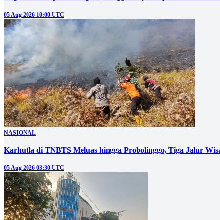
05 Aug 2026 10:00 UTC
NASIONAL
05 Aug 2026 03:30 UTC