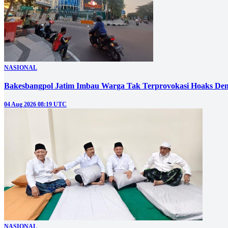
NASIONAL
Bakesbangpol Jatim Imbau Warga Tak Terprovokasi Hoaks D
04 Aug 2026 08:19 UTC
NASIONAL