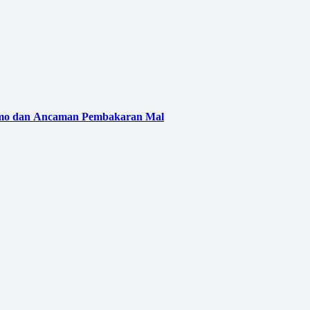
emo dan Ancaman Pembakaran Mal