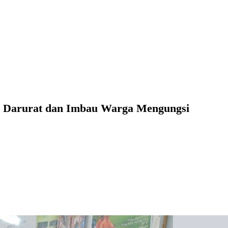
p Darurat dan Imbau Warga Mengungsi