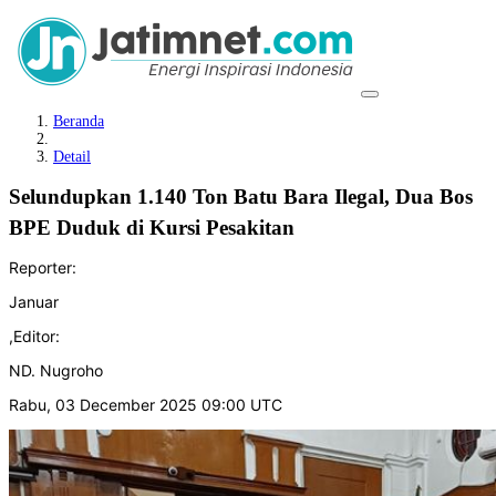
Beranda
Detail
Selundupkan 1.140 Ton Batu Bara Ilegal, Dua Bos
BPE Duduk di Kursi Pesakitan
Reporter:
Januar
,
Editor:
ND. Nugroho
Rabu, 03 December 2025 09:00 UTC