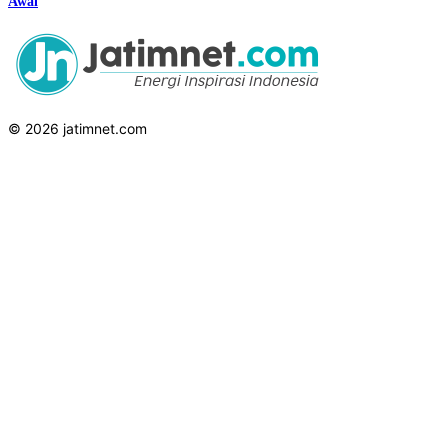
Awal
© 2026 jatimnet.com