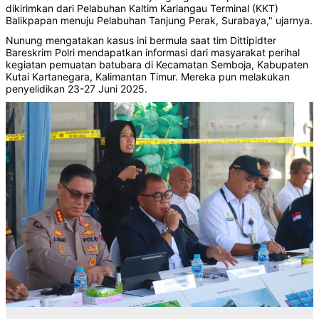
dikirimkan dari Pelabuhan Kaltim Kariangau Terminal (KKT)
Balikpapan menuju Pelabuhan Tanjung Perak, Surabaya," ujarnya.
Nunung mengatakan kasus ini bermula saat tim Dittipidter
Bareskrim Polri mendapatkan informasi dari masyarakat perihal
kegiatan pemuatan batubara di Kecamatan Semboja, Kabupaten
Kutai Kartanegara, Kalimantan Timur. Mereka pun melakukan
penyelidikan 23-27 Juni 2025.