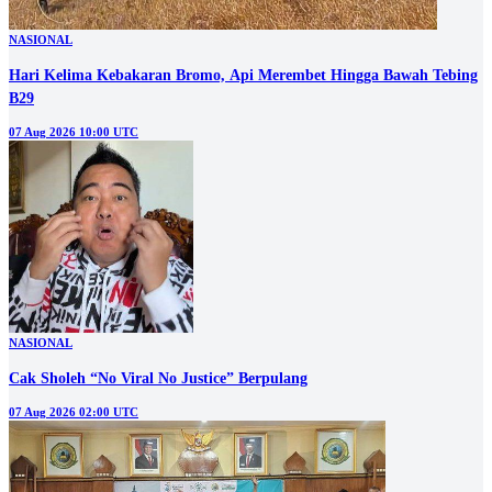
NASIONAL
Hari Kelima Kebakaran Bromo, Api Merembet Hingga Bawah Tebing
B29
07 Aug 2026 10:00 UTC
NASIONAL
Cak Sholeh “No Viral No Justice” Berpulang
07 Aug 2026 02:00 UTC