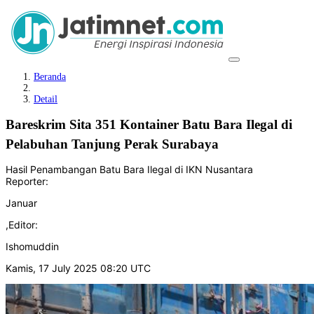
Beranda
Detail
Bareskrim Sita 351 Kontainer Batu Bara Ilegal di
Pelabuhan Tanjung Perak Surabaya
Hasil Penambangan Batu Bara Ilegal di IKN Nusantara
Reporter:
Januar
,
Editor:
Ishomuddin
Kamis, 17 July 2025 08:20 UTC