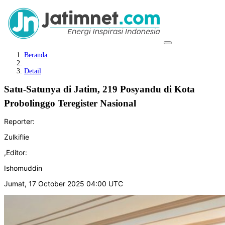
Beranda
Detail
Satu-Satunya di Jatim, 219 Posyandu di Kota
Probolinggo Teregister Nasional
Reporter:
Zulkiflie
,
Editor:
Ishomuddin
Jumat, 17 October 2025 04:00 UTC