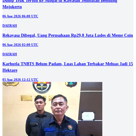
06 Aug 2026 02:00 UTC
DAERAH
Karhutla TNBTS Belum Padam, Luas Lahan Terbakar Meluas Jadi 15
Hektare
05 Aug 2026 12:12 UTC