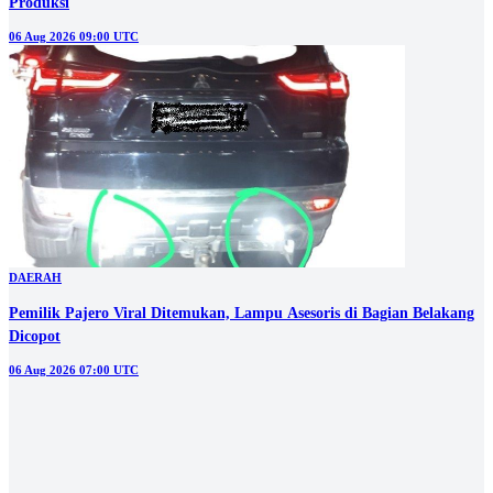
Produksi
06 Aug 2026 09:00 UTC
DAERAH
Pemilik Pajero Viral Ditemukan, Lampu Asesoris di Bagian Belakang
Dicopot
06 Aug 2026 07:00 UTC