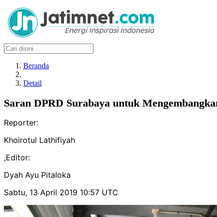
Beranda
Detail
Saran DPRD Surabaya untuk Mengembangkan
Reporter:
Khoirotul Lathifiyah
,
Editor:
Dyah Ayu Pitaloka
Sabtu, 13 April 2019 10:57 UTC