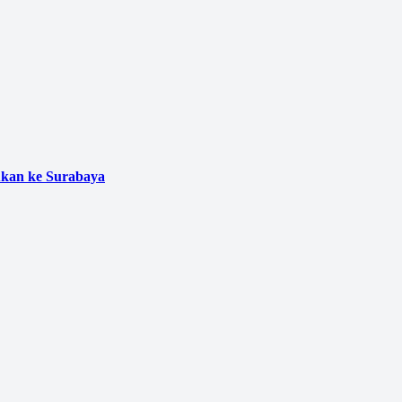
ukan ke Surabaya