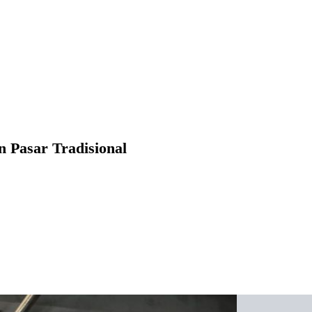
 Pasar Tradisional