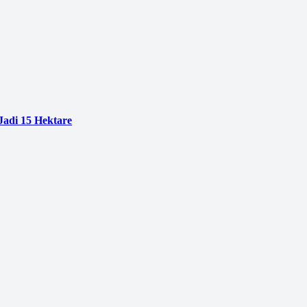
adi 15 Hektare