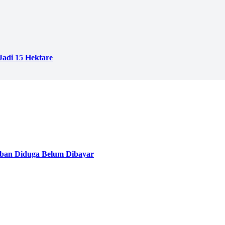
adi 15 Hektare
ban Diduga Belum Dibayar