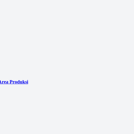
Area Produksi