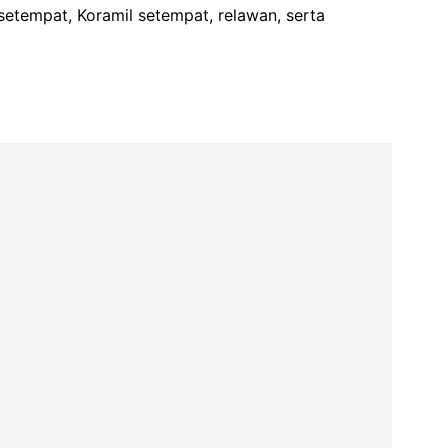
etempat, Koramil setempat, relawan, serta