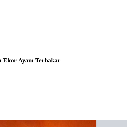
bu Ekor Ayam Terbakar