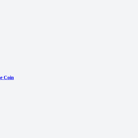
e Coin