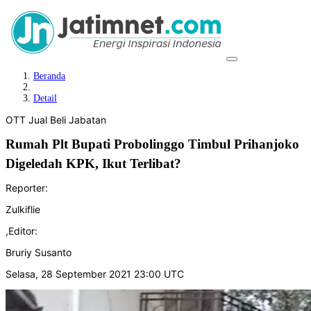
Beranda
Detail
OTT Jual Beli Jabatan
Rumah Plt Bupati Probolinggo Timbul Prihanjoko
Digeledah KPK, Ikut Terlibat?
Reporter:
Zulkiflie
,
Editor:
Bruriy Susanto
Selasa, 28 September 2021 23:00 UTC