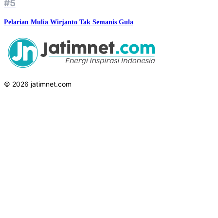
#5
Pelarian Mulia Wirjanto Tak Semanis Gula
© 2026 jatimnet.com