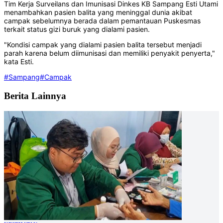
Tim Kerja Surveilans dan Imunisasi Dinkes KB Sampang Esti Utami
menambahkan pasien balita yang meninggal dunia akibat
campak sebelumnya berada dalam pemantauan Puskesmas
terkait status gizi buruk yang dialami pasien.
"Kondisi campak yang dialami pasien balita tersebut menjadi
parah karena belum diimunisasi dan memiliki penyakit penyerta,"
kata Esti.
#Sampang
#Campak
Berita Lainnya