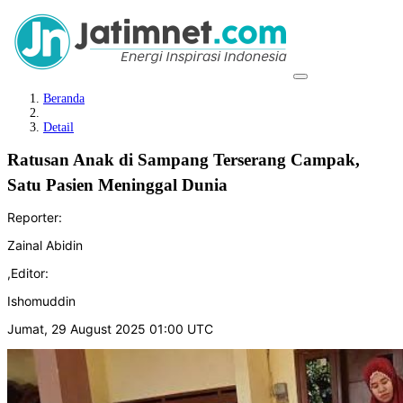
Beranda
Detail
Ratusan Anak di Sampang Terserang Campak,
Satu Pasien Meninggal Dunia
Reporter:
Zainal Abidin
,
Editor:
Ishomuddin
Jumat, 29 August 2025 01:00 UTC