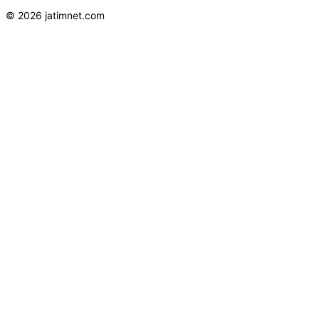
© 2026 jatimnet.com